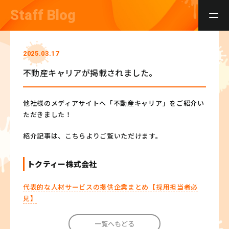
Staff Blog
2025.03.17
不動産キャリアが掲載されました。
他社様のメディアサイトへ「不動産キャリア」をご紹介い
ただきました！
紹介記事は、こちらよりご覧いただけます。
トクティー株式会社
代表的な人材サービスの提供企業まとめ【採用担当者必
見】
一覧へもどる