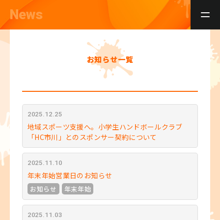
News
お知らせ一覧
2025.12.25
地域スポーツ支援へ。小学生ハンドボールクラブ
「HC市川」とのスポンサー契約について
2025.11.10
年末年始営業日のお知らせ
お知らせ
年末年始
2025.11.03