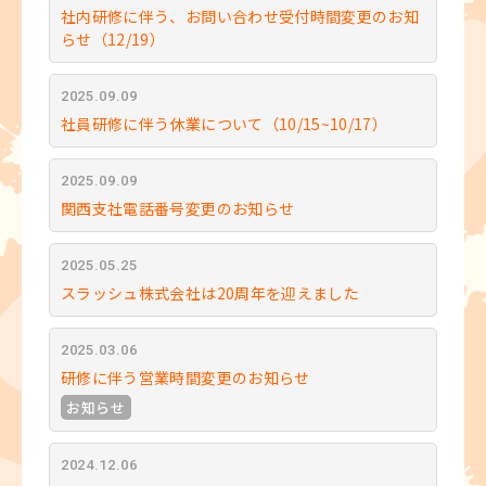
社内研修に伴う、お問い合わせ受付時間変更のお知
らせ（12/19）
2025.09.09
社員研修に伴う休業について（10/15~10/17）
2025.09.09
関西支社電話番号変更のお知らせ
2025.05.25
スラッシュ株式会社は20周年を迎えました
2025.03.06
研修に伴う営業時間変更のお知らせ
お知らせ
2024.12.06