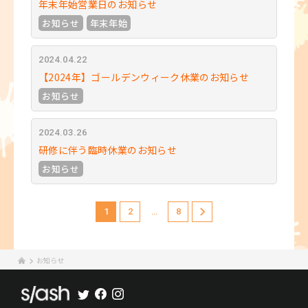
年末年始営業日のお知らせ
お知らせ
年末年始
2024.04.22
【2024年】ゴールデンウィーク休業のお知らせ
お知らせ
2024.03.26
研修に伴う臨時休業のお知らせ
お知らせ
1
2
…
8
お知らせ