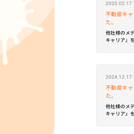
2025.02.17
不動産キャ
た。
他社様のメ
キャリア」
た！ 紹介記
ただけます。
泊新法の罰則
ース12件を
2024.12.17
不動産キャ
た。
他社様のメ
キャリア」
た！ 紹介記
ただけます。