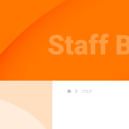
Staff 
ブログ