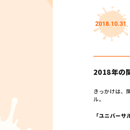
2018.10.31
2018年
きっかけは、
ル。
「ユニバーサ