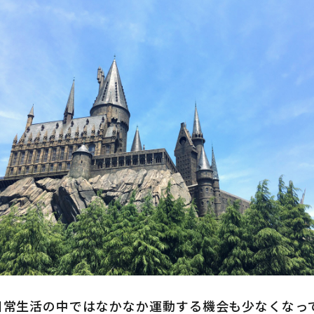
日常生活の中ではなかなか運動する機会も少なくなって