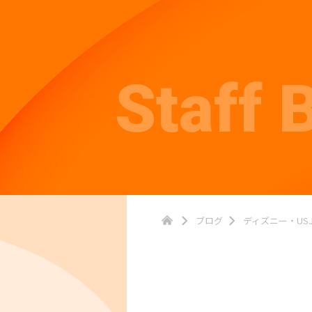
Staff 
ブログ
ディズニー・US