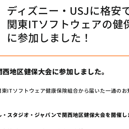
ディズニー・USJに格安
関東ITソフトウェアの健
に参加しました！
の関西地区健保大会に参加しました。
関東ITソフトウェア健康保険組合から届いた一通のお
ル・スタジオ・ジャパンで関西地区健保大会を開催し