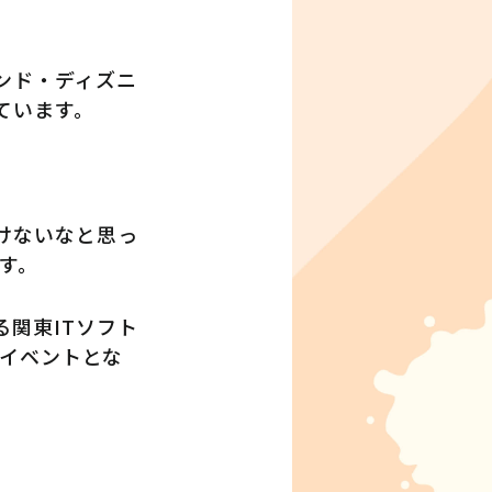
ンド・ディズニ
ています。
けないなと思っ
す。
関東ITソフト
イベントとな