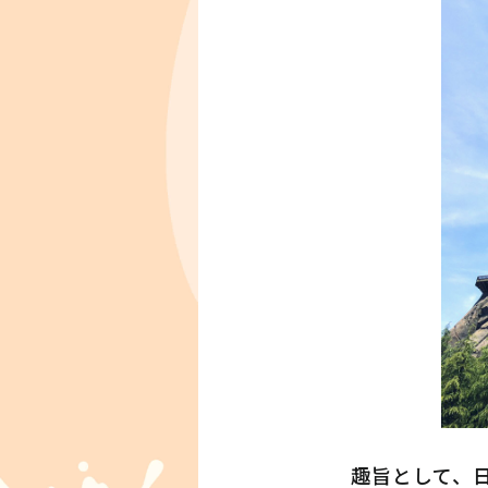
趣旨として、