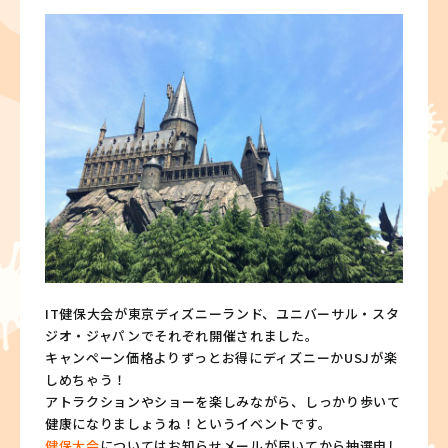
IT健保大会が東京ディズニーランド、ユニバーサル・スタ
ジオ・ジャパンでそれぞれ開催されました。
キャンペーン価格よりずっとお得にディズニーかUSJが楽
しめちゃう！
アトラクションやショーを楽しみながら、しっかり歩いて
健康になりましょうね！というイベントです。
健保大会
についてはお知らせメールが届いてから抽選申し