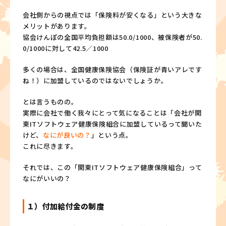
会社側からの視点では「保険料が安くなる」という大きな
メリットがあります。
協会けんぽの全国平均負担額は50.0/1000、被保険者が50.
0/1000に対して42.5／1000
多くの場合は、全国健康保険協会（保険証が青いアレです
ね！）に加盟しているのではないでしょうか。
とは言うものの。
実際に会社で働く我々にとって気になることは「会社が関
東ITソフトウェア健康保険組合に加盟しているって聞いた
けど、
なにが良いの？
」という点。
これに尽きます。
それでは、この「関東ITソフトウェア健康保険組合」って
なにがいいの？
１）付加給付金の制度