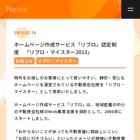
News
2013.03.26
ホームページ作成サービス「リブロ」認定制
度 「リブロ・マイスター2013」
お知らせ
リブロ・マイスター
物件をお探しのお客様にとって使いやすい、親切・安心な
ホームページを運営されている不動産会社様を「リブロ・
マイスター」として表彰いたしました。
ホームページ作成サービス「リブロ」は、地域密着の中小
の不動産会社様のWeb集客支援を目的として、2006年に
スタートしました。
「わからないことがあっても不動産屋に相談しにくい」
「お店に行きづらい」といったイメージが根強い不動産業