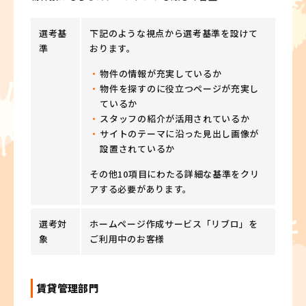
選考基
下記のような視点から選考基準を設けて
準
おります。
物件の情報が充実しているか
物件を探すのに役立つページが充実し
ているか
スタッフの紹介が活用されているか
サイトのテーマに沿った見出し画像が
設置されているか
その他10項目にわたる詳細な基準をクリ
アする必要があります。
選考対
ホームページ作成サービス「リブロ」を
象
ご利用中のお客様
賃貸管理部門