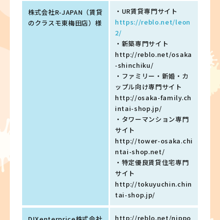
・UR賃貸専門サイト
株式会社R-JAPAN（賃貸
https://reblo.net/leon
のクラスモ東梅田店）様
2/
・新築専門サイト
http://reblo.net/osaka
-shinchiku/
・ファミリー・新婚・カ
ップル向け専門サイト
http://osaka-family.ch
intai-shop.jp/
・タワーマンション専門
サイト
http://tower-osaka.chi
ntai-shop.net/
・特定優良賃貸住宅専門
サイト
http://tokuyuchin.chin
tai-shop.jp/
http://reblo.net/nippo
DIXenterprice株式会社