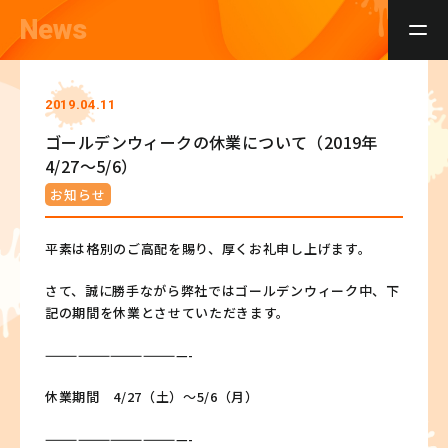
News
2019.04.11
ゴールデンウィークの休業について（2019年
4/27～5/6）
お知らせ
平素は格別のご高配を賜り、厚くお礼申し上げます。
さて、誠に勝手ながら弊社ではゴールデンウィーク中、下
記の期間を休業とさせていただきます。
—————————————-
休業期間 4/27（土）～5/6（月）
—————————————-