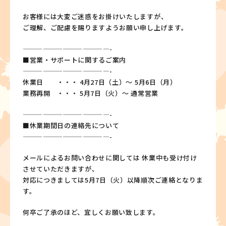
お客様には大変ご迷惑をお掛けいたしますが、
ご理解、ご配慮を賜りますようお願い申し上げます。
—————————————-
■営業・サポートに関するご案内
—————————————-
休業日 ・・・ 4月27日（土）～ 5月6日（月）
業務再開 ・・・ 5月7日（火）～ 通常営業
—————————————-
■休業期間日の連絡先について
—————————————-
メールによるお問い合わせに関しては 休業中も受け付け
させていただきますが、
対応につきましては5月7日（火）以降順次ご連絡となりま
す。
何卒ご了承のほど、宜しくお願い致します。