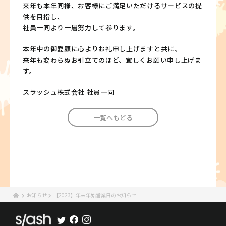
来年も本年同様、お客様にご満足いただけるサービスの提
供を目指し、
社員一同より一層努力して参ります。
本年中の御愛顧に心よりお礼申し上げますと共に、
来年も変わらぬお引立てのほど、宜しくお願い申し上げま
す。
スラッシュ株式会社 社員一同
一覧へもどる
お知らせ
【2023】年末年始営業日のお知らせ