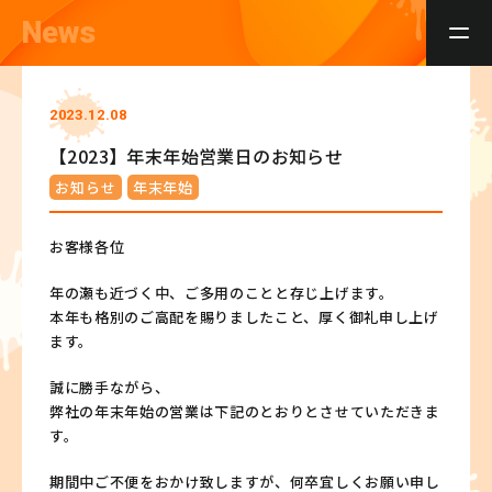
News
2023.12.08
【2023】年末年始営業日のお知らせ
お知らせ
年末年始
お客様各位
年の瀬も近づく中、ご多用のことと存じ上げます。
本年も格別のご高配を賜りましたこと、厚く御礼申し上げ
ます。
誠に勝手ながら、
弊社の年末年始の営業は下記のとおりとさせていただきま
す。
期間中ご不便をおかけ致しますが、何卒宜しくお願い申し