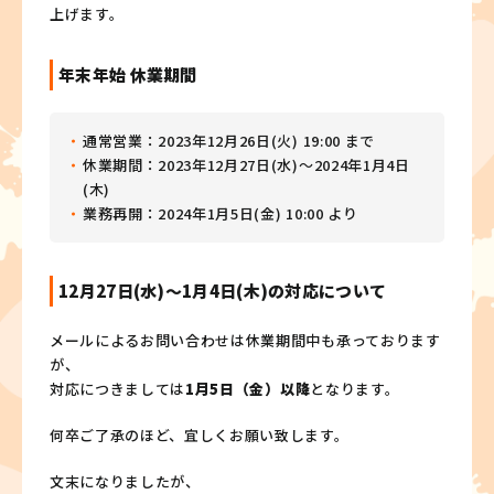
上げます。
年末年始 休業期間
通常営業：2023年12月26日(火) 19:00 まで
休業期間：2023年12月27日(水)〜2024年1月4日
(木)
業務再開：2024年1月5日(金) 10:00 より
12月27日(水)～1月4日(木)の対応について
メールによるお問い合わせは休業期間中も承っております
が、
対応につきましては
1月5日（金）以降
となります。
何卒ご了承のほど、宜しくお願い致します。
文末になりましたが、