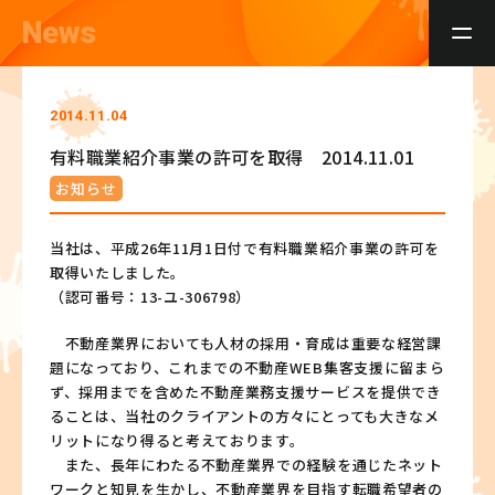
News
2014.11.04
有料職業紹介事業の許可を取得 2014.11.01
お知らせ
当社は、平成26年11月1日付で有料職業紹介事業の許可を
取得いたしました。
（認可番号：13-ユ-306798）
不動産業界においても人材の採用・育成は重要な経営課
題になっており、これまでの不動産WEB集客支援に留まら
ず、採用までを含めた不動産業務支援サービスを提供でき
ることは、当社のクライアントの方々にとっても大きなメ
リットになり得ると考えております。
また、長年にわたる不動産業界での経験を通じたネット
ワークと知見を生かし、不動産業界を目指す転職希望者の