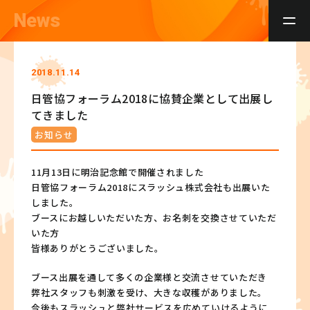
News
2018.11.14
日管協フォーラム2018に協賛企業として出展し
てきました
お知らせ
11月13日に明治記念館で開催されました
日管協フォーラム2018にスラッシュ株式会社も出展いた
しました。
ブースにお越しいただいた方、お名刺を交換させていただ
いた方
皆様ありがとうございました。
ブース出展を通して多くの企業様と交流させていただき
弊社スタッフも刺激を受け、大きな収穫がありました。
今後もスラッシュと弊社サービスを広めていけるように