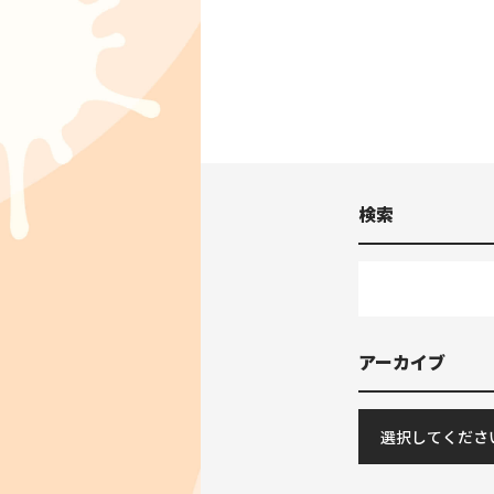
検索
アーカイブ