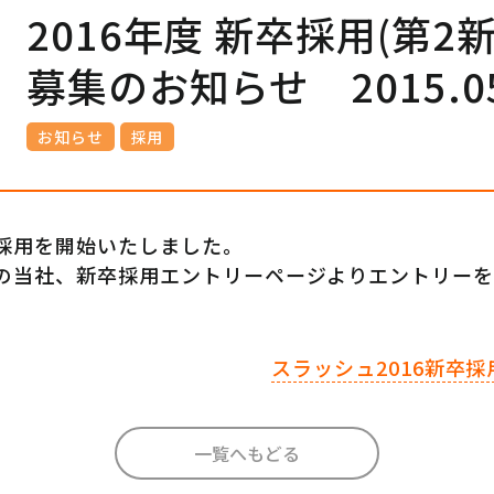
2016年度 新卒採用(第2
募集のお知らせ 2015.05
お知らせ
採用
卒採用を開始いたしました。
16の当社、新卒採用エントリーページよりエントリー
スラッシュ2016新卒
一覧へもどる