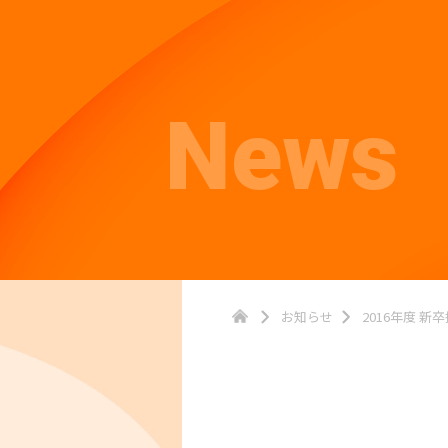
News
お知らせ
2016年度 新卒