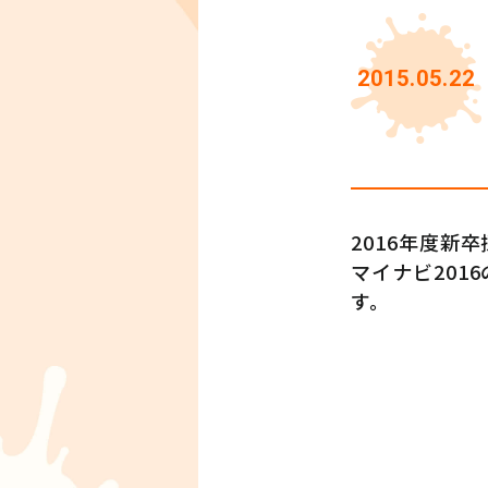
2015.05.22
2016年度新
マイナビ20
す。