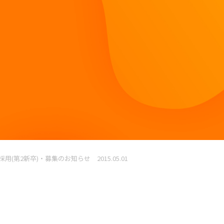
採用(第2新卒)・募集のお知らせ 2015.05.01